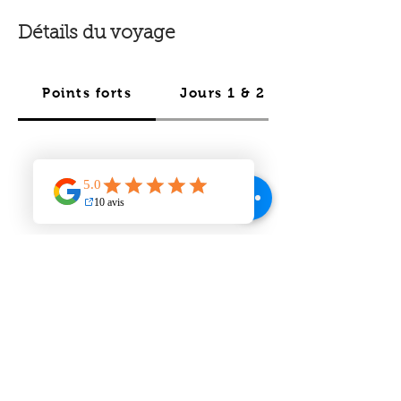
Détails du voyage
Points forts
Jours 1 & 2