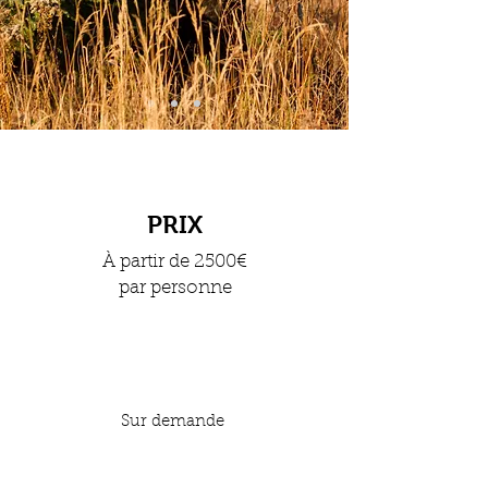
PRIX
À partir de 2500€
par personne
Sur demande