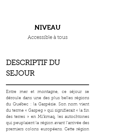
NIVEAU
Accessible à tous
DESCRIPTIF DU
SEJOUR
Entre mer et montagne, ce séjour se
déroule dans une des plus belles régions
du Québec : la Gaspésie. Son nom vient
du terme « Gaspeg » qui signifierait « la fin
des terres » en Mi’kmaq, les autochtones
qui peuplaient la région avant l’arrivée des
premiers colons européens. Cette région