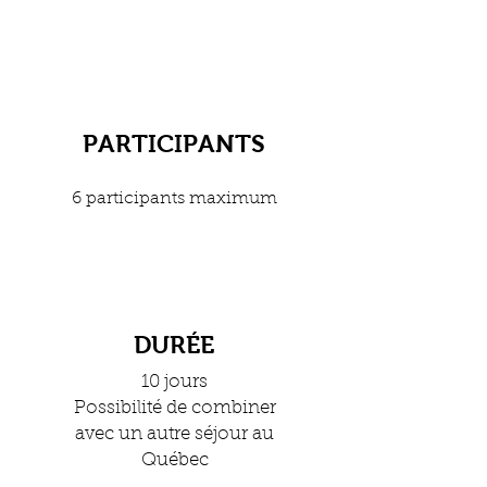
PARTICIPANTS
6 participants maximum
DURÉE
10 jours
Possibilité de combiner
avec un autre séjour au
Québec