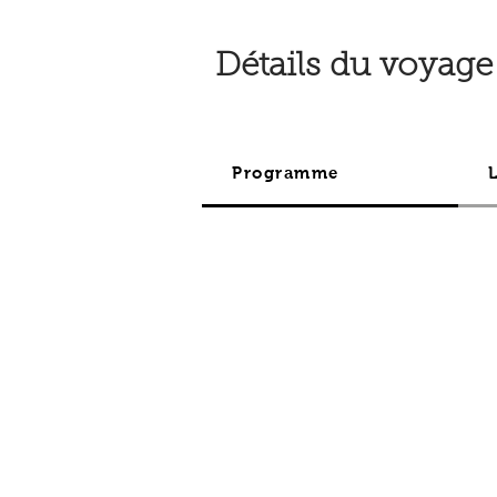
Détails du voyage
Programme