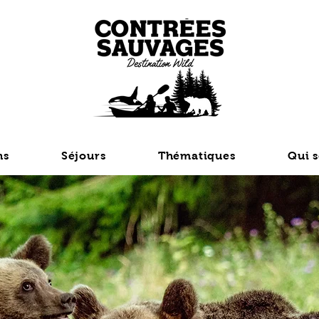
ns
Séjours
Thématiques
Qui 