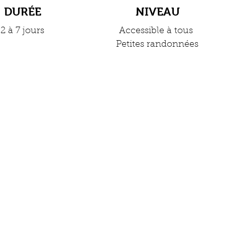
DURÉE
NIVEAU
2 à 7 jours
Accessible à tous
Petites randonnées