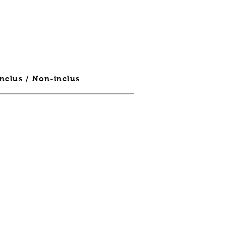
Inclus / Non-inclus