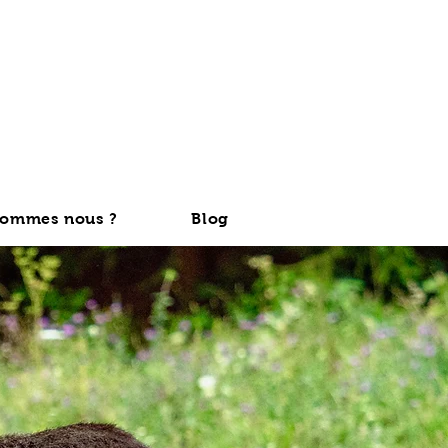
sommes nous ?
Blog