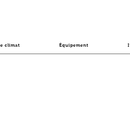
Le climat
Équipement