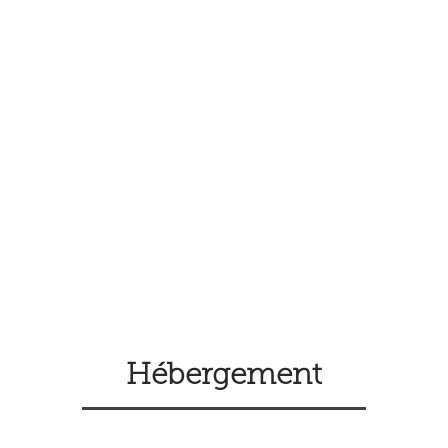
Hébergement