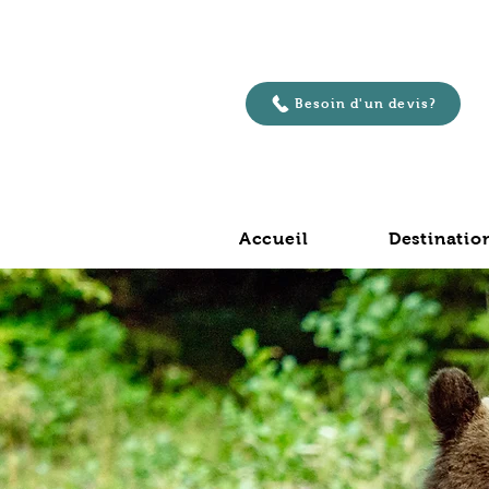
Besoin d'un devis?
Accueil
Destinatio