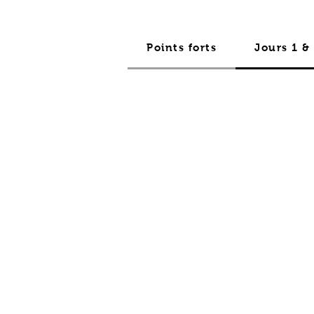
Points forts
Jours 1 &