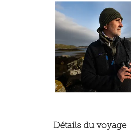
Détails du voyage