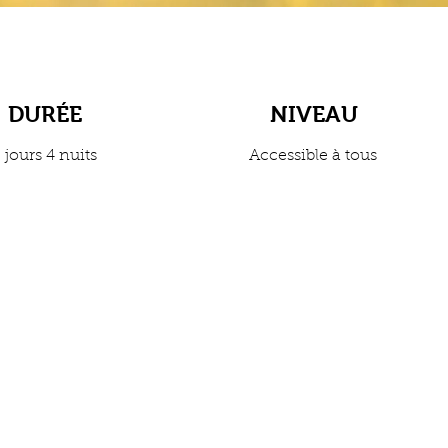
DURÉE
NIVEAU
 jours 4 nuits
Accessible à tous