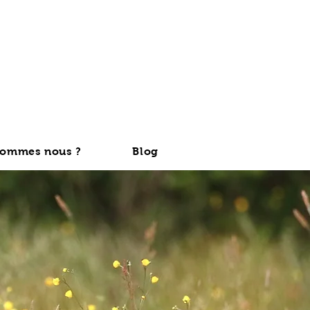
sommes nous ?
Blog